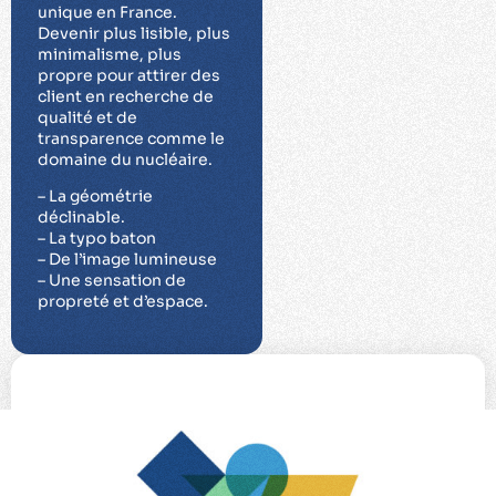
unique en France.
Devenir plus lisible, plus
minimalisme, plus
propre pour attirer des
client en recherche de
qualité et de
transparence comme le
domaine du nucléaire.
– La géométrie
déclinable.
– La typo baton
– De l’image lumineuse
– Une sensation de
propreté et d’espace.