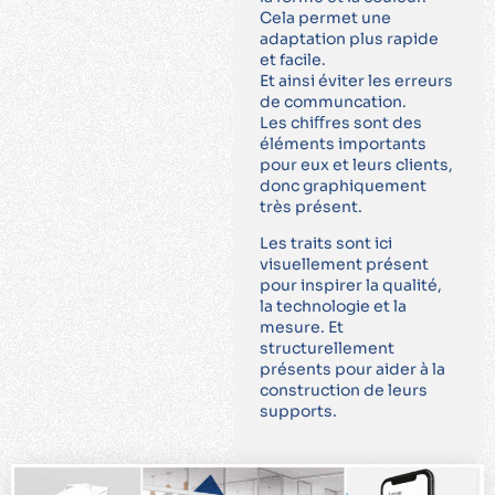
Cela permet une
adaptation plus rapide
et facile.
Et ainsi éviter les erreurs
de communcation.
Les chiﬀres sont des
éléments importants
pour eux et leurs clients,
donc graphiquement
très présent.
Les traits sont ici
visuellement présent
pour inspirer la qualité,
la technologie et la
mesure. Et
structurellement
présents pour aider à la
construction de leurs
supports.